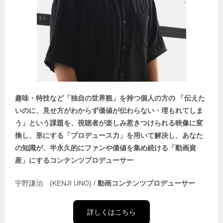
趣味・特技など「独自の世界観」を持つ個人の方の 「伝えた
いのに、見せ方がわからず価値が伝わらない・埋もれてしま
う」という課題を、視聴者が楽しみ惹きつけられる映像に変
換し、形にする「プロデュース力」を用いて解決し、あなた
の知識が、半永久的にファンや価値を集め続ける「動画資
産」にするコンテンツプロデューサー
宇野謙治 (KENJI UNO) /
動画コンテンツプロデューサー
詳しくはこちら