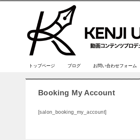
トップページ
ブログ
お問い合わせフォーム
Booking My Account
[salon_booking_my_account]