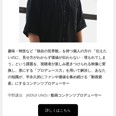
趣味・特技など「独自の世界観」を持つ個人の方の 「伝えた
いのに、見せ方がわからず価値が伝わらない・埋もれてしま
う」という課題を、視聴者が楽しみ惹きつけられる映像に変
換し、形にする「プロデュース力」を用いて解決し、あなた
の知識が、半永久的にファンや価値を集め続ける「動画資
産」にするコンテンツプロデューサー
宇野謙治 (KENJI UNO) /
動画コンテンツプロデューサー
詳しくはこちら